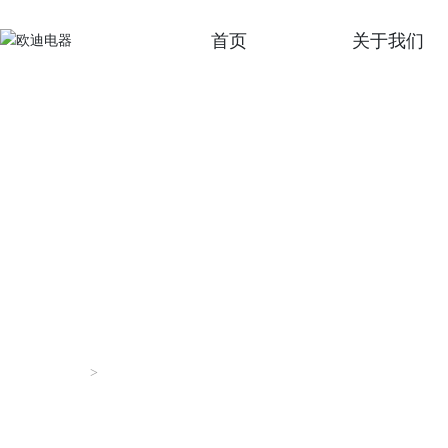
首页
关于我们
公司
企业
公司
CONTACT US
联系我们
首页
联系我们