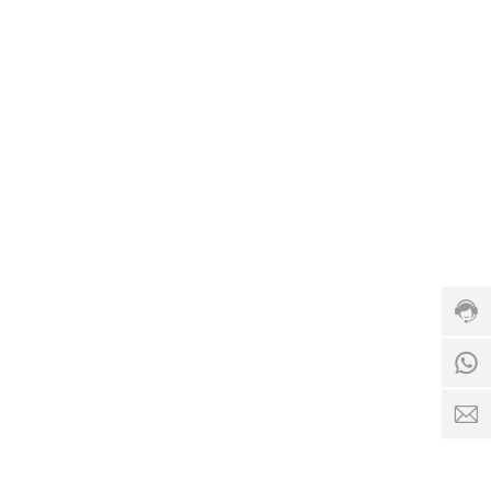
客
服
热
线:
+86-
575-
8212
8708
服
务
时
15068
间:
8:00
odey@
-
18:00