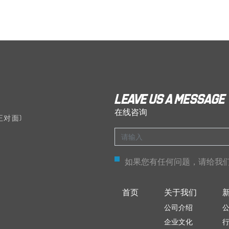
Leave us a message
在线咨询
正对面)
如果您有任何问题，请给我
首页
关于我们
公司介绍
企业文化