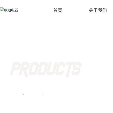
首页
关于我们
公司
企业
公司
PRODUCTS
产品中心
首页
新品
产品中心