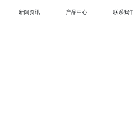
新闻资讯
产品中心
联系我
介绍
公司新闻
台灯
文化
行业新闻
夹灯
荣誉
落地灯
新品