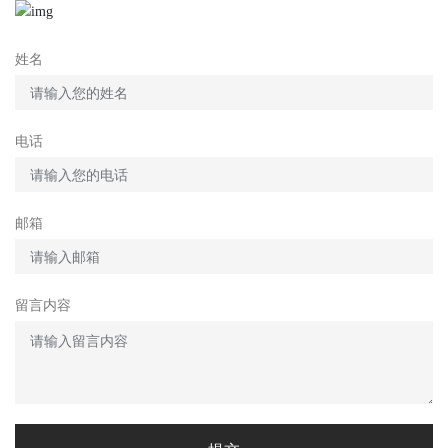
姓名
电话
邮箱
留言内容