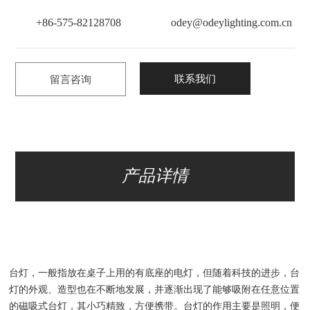
+86-575-82128708
odey@odeylighting.com.cn
联系我们
留言咨询
产品详情
台灯，一般指放在桌子上用的有底座的电灯，但随着科技的进步，台
灯的外观、造型也在不断地发展，并逐渐出现了能够吸附在任意位置
的磁吸式台灯，其小巧精致，方便携带。台灯的作用主要是照明，便