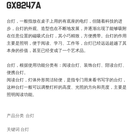
GX8247A
台灯，一般指放在桌子上用的有底座的电灯，但随着科技的进
步，台灯的外观、造型也在不断地发展，并逐渐出现了能够吸附
在任意位置的磁吸式台灯，其小巧精致，方便携带。台灯的作用
主要是照明，便于阅读、学习、工作等，台灯已经远远超越了其
本身的价值，甚至已经变成了一个艺术品。
台灯，根据使用功能分类有：阅读台灯、装饰台灯、陪读台灯、
便携台灯。
阅读台灯，灯体外形简洁轻便，是指专门用来看书写字的台灯，
这种台灯一般可以调整灯杆的高度、光照的方向和亮度，主要是
照明阅读功能。
产品分类 :
台灯
关键词:
台灯