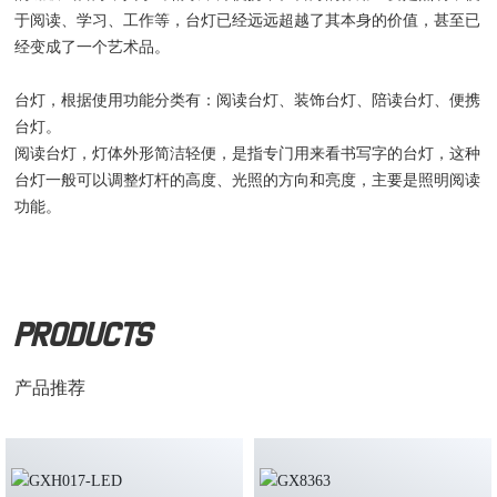
于阅读、学习、工作等，台灯已经远远超越了其本身的价值，甚至已
经变成了一个艺术品。
台灯，根据使用功能分类有：阅读台灯、装饰台灯、陪读台灯、便携
台灯。
阅读台灯，灯体外形简洁轻便，是指专门用来看书写字的台灯，这种
台灯一般可以调整灯杆的高度、光照的方向和亮度，主要是照明阅读
功能。
Products
产品推荐