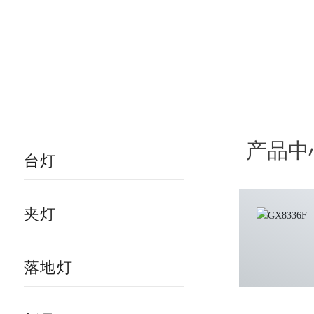
产品中
台灯
夹灯
落地灯