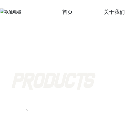
首页
关于我们
公司
企业
公司
PRODUCTS
产品中心
首页
产品中心