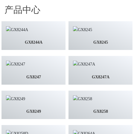
产品中心
GX8244A
GX8245
GX8247
GX8247A
GX8249
GX8258