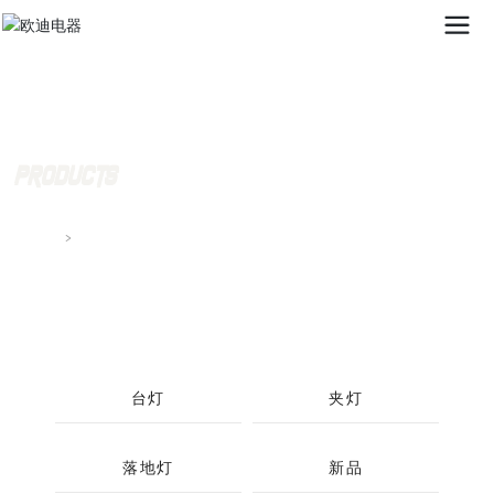
PRODUCTS
产品中心
首页
产品中心
台灯
夹灯
落地灯
新品